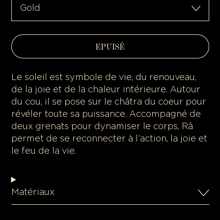
EPUISÉ
Le soleil est symbole de vie, du renouveau,
de la joie et de la chaleur intérieure. Autour
du cou, il se pose sur le châtra du coeur pour
révéler toute sa puissance. Accompagné de
deux grenats pour dynamiser le corps, Râ
permet de se reconnecter à l’action, la joie et
le feu de la vie.
Matériaux