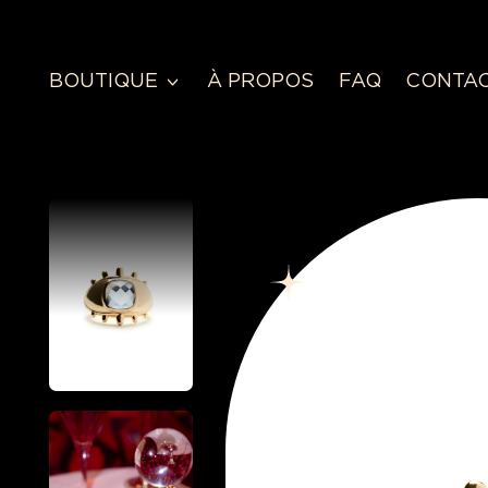
BOUTIQUE
À PROPOS
FAQ
CONTA