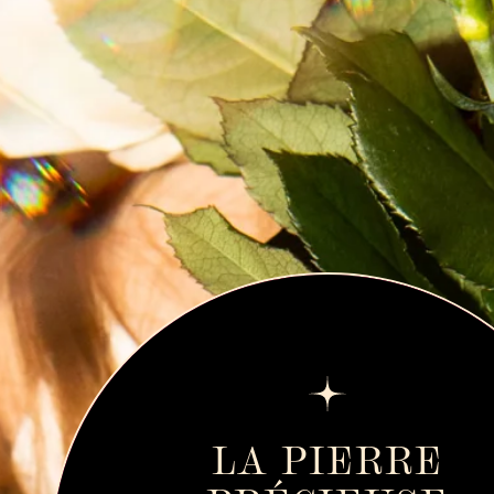
LA PIERRE